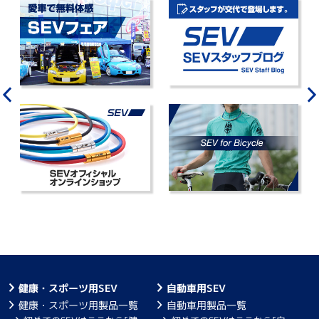
健康・スポーツ用SEV
自動車用SEV
健康・スポーツ用製品一覧
自動車用製品一覧