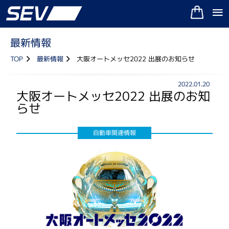
最新情報
TOP
最新情報
大阪オートメッセ2022 出展のお知らせ
2022.01.20
大阪オートメッセ2022 出展のお知
らせ
自動車関連情報