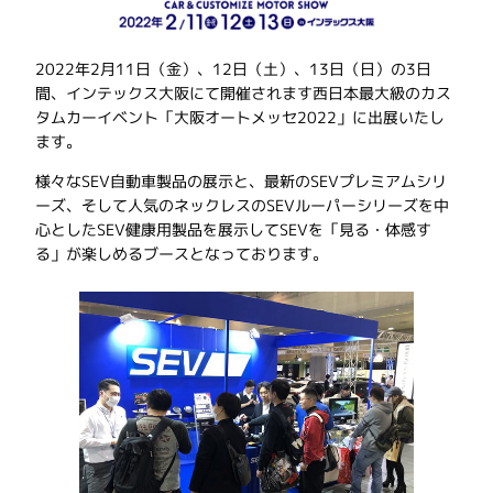
2022年2月11日（金）、12日（土）、13日（日）の3日
間、インテックス大阪にて開催されます西日本最大級のカス
タムカーイベント「大阪オートメッセ2022」に出展いたし
ます。
様々なSEV自動車製品の展示と、最新のSEVプレミアムシリ
ーズ、そして人気のネックレスのSEVルーパーシリーズを中
心としたSEV健康用製品を展示してSEVを「見る・体感す
る」が楽しめるブースとなっております。