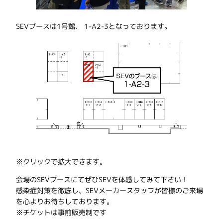
SEVブースは1号館、 1-A2-3となっております。
※クリックで拡大できます。
会場のSEVブースにてぜひSEVを体感してみて下さい！
感染症対策を徹底し、SEVメーカースタッフが皆様のご来場
を心よりお待ちしております。
※チケットは事前販売制です