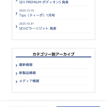
SEV PREMIUM ボディオンS 発表
2025.12.10
Tipo（ティーポ）1月号
2025.10.31
SEVピラーリジット 発表
カテゴリー別アーカイブ
最新情報
新製品情報
メディア情報