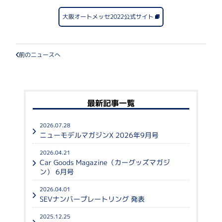
大阪オートメッセ2022公式サイト
前のニュースへ
最新記事一覧
2026.07.28
ニューモデルマガジンX 2026年9月号
2026.04.21
Car Goods Magazine（カーグッズマガジ
ン） 6月号
2026.04.01
SEVナンバープレートリング 発表
2025.12.25