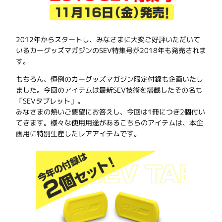
2012年からスタートし、みなさまに大変ご好評いただいて
いるカーグッズマガジンのSEV特集号が2018年も発売されま
す。
もちろん、恒例のカーグッズマガジン限定付録も企画いたし
ました。今回のアイテムは最新SEV技術を搭載したその名も
「SEVタブレット」。
みなさまの熱いご要望にお答えし、今回は1冊につき2個付い
てきます。様々な使用用途があるこちらのアイテムは、本企
画用に特別生産したレアアイテムです。