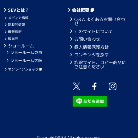
SEVとは？
会社概要
メディア情報
Q＆A よくあるお問い合わ
せ
新製品情報
このサイトについて
最新情報
お問い合わせ
販売元
ショールーム
個人情報保護方針
ショールーム東京
コンテンツを探す
ショールーム大阪
詐欺サイト、コピー商品に
ご注意ください
オンラインショップ
Copyright©WFN All rights reserved.