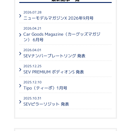
2026.07.28
ニューモデルマガジンX 2026年9月号
2026.04.21
Car Goods Magazine（カーグッズマガジ
ン） 6月号
2026.04.01
SEVナンバープレートリング 発表
2025.12.25
SEV PREMIUM ボディオンS 発表
2025.12.10
Tipo（ティーポ）1月号
2025.10.31
SEVピラーリジット 発表