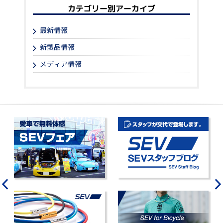
カテゴリー別アーカイブ
最新情報
新製品情報
メディア情報