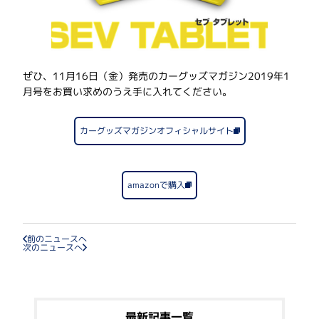
ぜひ、11月16日（金）発売のカーグッズマガジン2019年1
月号をお買い求めのうえ手に入れてください。
カーグッズマガジンオフィシャルサイト
amazonで購入
前のニュースへ
次のニュースへ
最新記事一覧