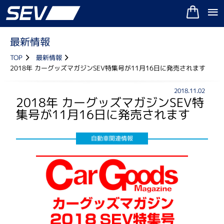
最新情報
TOP
最新情報
2018年 カーグッズマガジンSEV特集号が11月16日に発売されます
2018.11.02
2018年 カーグッズマガジンSEV特
集号が11月16日に発売されます
自動車関連情報