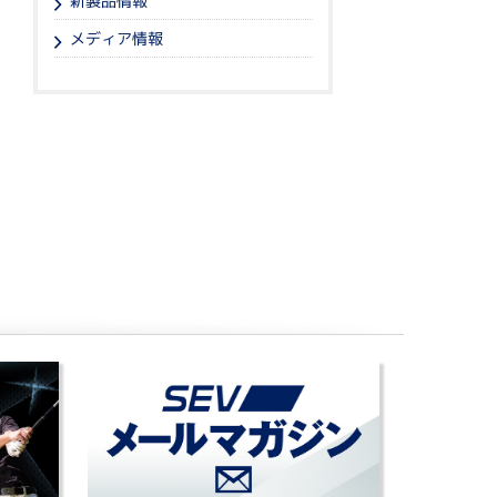
新製品情報
メディア情報