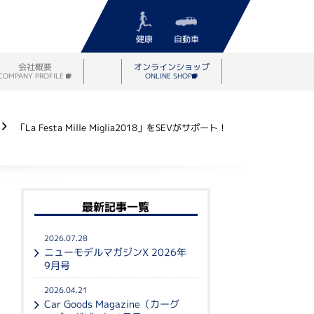
健康
自動車
会社概要
オンラインショップ
COMPANY PROFILE
ONLINE SHOP
「La Festa Mille Miglia2018」をSEVがサポート！
最新記事一覧
2026.07.28
ニューモデルマガジンX 2026年
9月号
2026.04.21
Car Goods Magazine（カーグ