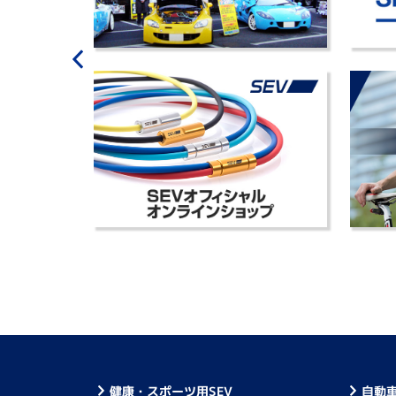
健康・スポーツ用SEV
自動車