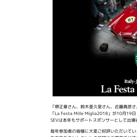
「堺正章さん、鈴木亜久里さん、近藤真彦さ
「La Festa Mille Miglia2018」
SEVは本年もサポートスポンサーとして出
毎年参加者の皆様に大変ご好評いただいている