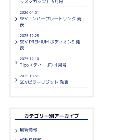
ッズマガジン） 6月号
2026.04.01
SEVナンバープレートリング 発
表
2025.12.25
SEV PREMIUM ボディオンS 発
表
2025.12.10
Tipo（ティーポ）1月号
2025.10.31
SEVピラーリジット 発表
カテゴリー別アーカイブ
最新情報