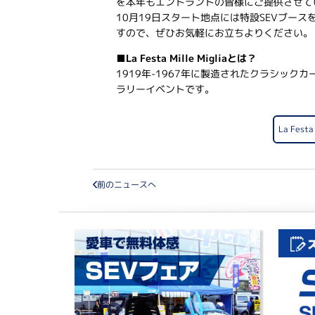
を本年もエントラントの皆様にご提供させて
10月19日スタート地点には特設SEVブー
すので、ぜひお気軽にお立ちよりください。
■La Festa Mille Migliaとは？
1919年-1967年に製造されたクラシックカ
ラリーイベントです。
La Fest
前のニュースへ