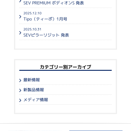
SEV PREMIUM ボディオンS 発表
2025.12.10
Tipo（ティーポ）1月号
2025.10.31
SEVピラーリジット 発表
カテゴリー別アーカイブ
最新情報
新製品情報
メディア情報