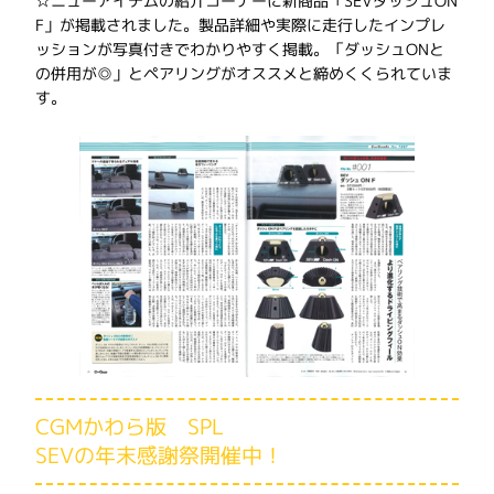
☆ニューアイテムの紹介コーナーに新商品「SEVダッシュON
F」が掲載されました。製品詳細や実際に走行したインプレ
ッションが写真付きでわかりやすく掲載。「ダッシュONと
の併用が◎」とペアリングがオススメと締めくくられていま
す。
CGMかわら版 SPL
SEVの年末感謝祭開催中！