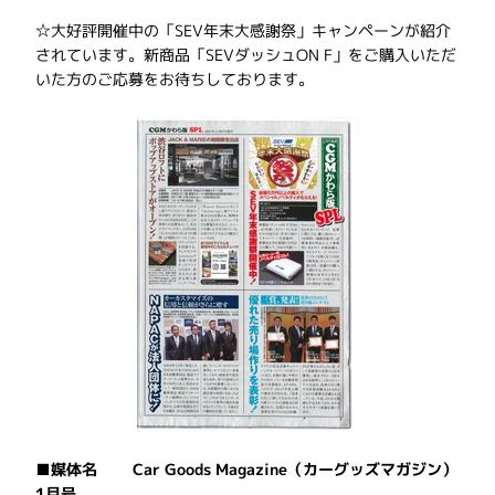
☆大好評開催中の「SEV年末大感謝祭」キャンペーンが紹介
されています。新商品「SEVダッシュON F」をご購入いただ
いた方のご応募をお待ちしております。
■媒体名 Car Goods Magazine（カーグッズマガジン）
1月号