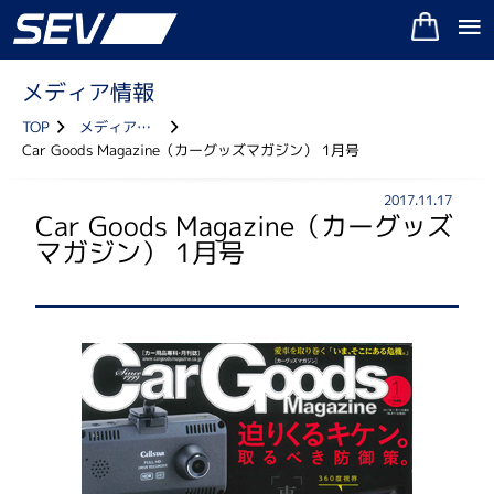
メディア情報
TOP
メディア情報
Car Goods Magazine（カーグッズマガジン） 1月号
2017.11.17
Car Goods Magazine（カーグッズ
マガジン） 1月号