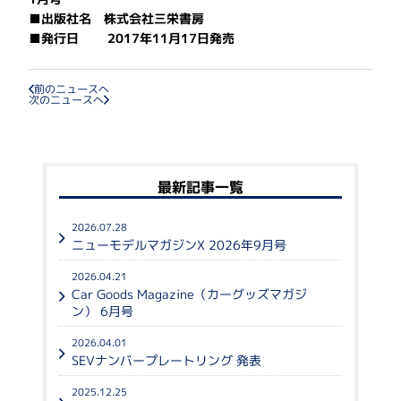
■出版社名 株式会社三栄書房
■発行日 2017年11月17日発売
前のニュースへ
次のニュースへ
最新記事一覧
2026.07.28
ニューモデルマガジンX 2026年9月号
2026.04.21
Car Goods Magazine（カーグッズマガジ
ン） 6月号
2026.04.01
SEVナンバープレートリング 発表
2025.12.25