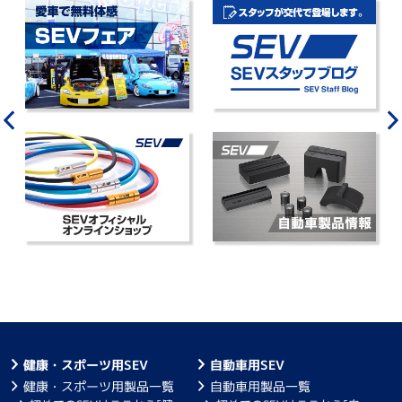
健康・スポーツ用SEV
自動車用SEV
健康・スポーツ用製品一覧
自動車用製品一覧