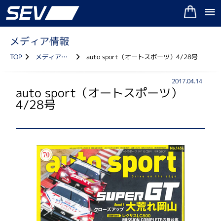
メディア情報
TOP
メディア情報
auto sport（オートスポーツ）4/28号
2017.04.14
auto sport（オートスポーツ）
4/28号