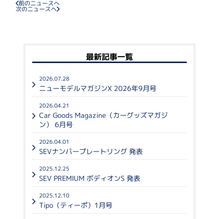
前のニュースへ
次のニュースへ
最新記事一覧
2026.07.28
ニューモデルマガジンX 2026年9月号
2026.04.21
Car Goods Magazine（カーグッズマガジ
ン） 6月号
2026.04.01
SEVナンバープレートリング 発表
2025.12.25
SEV PREMIUM ボディオンS 発表
2025.12.10
Tipo（ティーポ）1月号