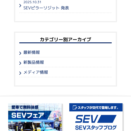
2025.10.31
SEVピラーリジット 発表
カテゴリー別アーカイブ
最新情報
新製品情報
メディア情報